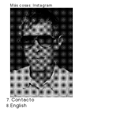
Más cosas:
Instagram
Contacto
7.
English
8.