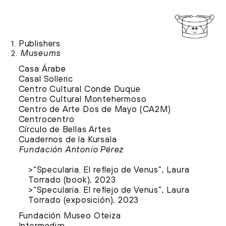
Publishers
1.
Museums
2.
Casa Árabe
Casal Solleric
Centro Cultural Conde Duque
Centro Cultural Montehermoso
Centro de Arte Dos de Mayo (CA2M)
Centrocentro
Círculo de Bellas Artes
Cuadernos de la Kursala
Fundación Antonio Pérez
“Specularia. El reflejo de Venus”, Laura
Torrado (book), 2023
“Specularia. El reflejo de Venus”, Laura
Torrado (exposición), 2023
Fundación Museo Oteiza